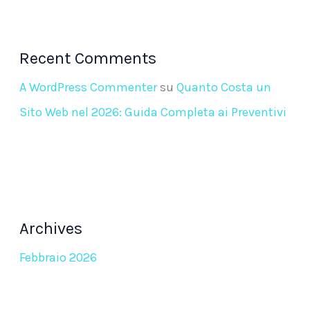
Recent Comments
A WordPress Commenter
su
Quanto Costa un
Sito Web nel 2026: Guida Completa ai Preventivi
Archives
Febbraio 2026