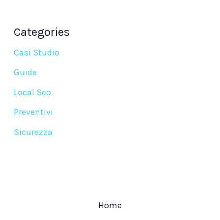
Categories
Casi Studio
Guide
Local Seo
Preventivi
Sicurezza
Home