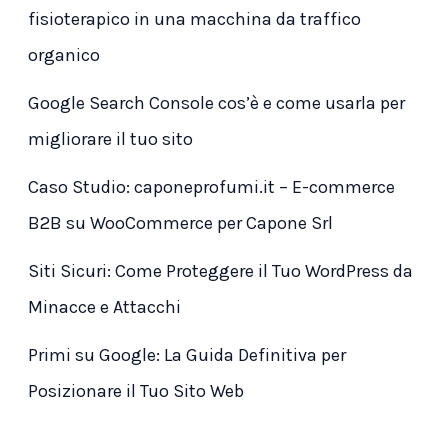
fisioterapico in una macchina da traffico
organico
Google Search Console cos’è e come usarla per
migliorare il tuo sito
Caso Studio: caponeprofumi.it – E-commerce
B2B su WooCommerce per Capone Srl
Siti Sicuri: Come Proteggere il Tuo WordPress da
Minacce e Attacchi
Primi su Google: La Guida Definitiva per
Posizionare il Tuo Sito Web