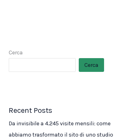
Cerca
Cerca
Recent Posts
Da invisibile a 4.245 visite mensili: come
abbiamo trasformato il sito di uno studio