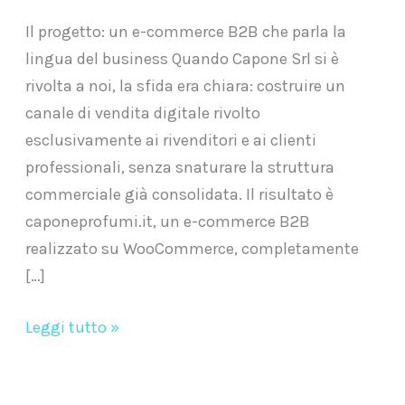
Il progetto: un e-commerce B2B che parla la
lingua del business Quando Capone Srl si è
rivolta a noi, la sfida era chiara: costruire un
canale di vendita digitale rivolto
esclusivamente ai rivenditori e ai clienti
professionali, senza snaturare la struttura
commerciale già consolidata. Il risultato è
caponeprofumi.it, un e-commerce B2B
realizzato su WooCommerce, completamente
[…]
Leggi tutto »