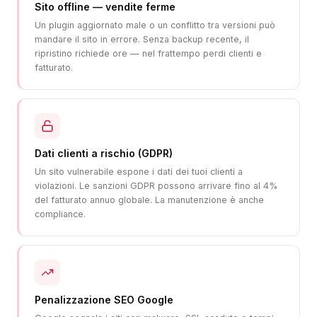
Sito offline — vendite ferme
Un plugin aggiornato male o un conflitto tra versioni può
mandare il sito in errore. Senza backup recente, il
ripristino richiede ore — nel frattempo perdi clienti e
fatturato.
Dati clienti a rischio (GDPR)
Un sito vulnerabile espone i dati dei tuoi clienti a
violazioni. Le sanzioni GDPR possono arrivare fino al 4%
del fatturato annuo globale. La manutenzione è anche
compliance.
Penalizzazione SEO Google