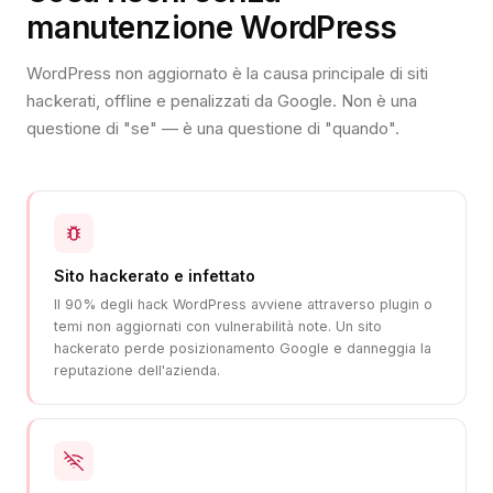
manutenzione WordPress
WordPress non aggiornato è la causa principale di siti
hackerati, offline e penalizzati da Google. Non è una
questione di "se" — è una questione di "quando".
Sito hackerato e infettato
Il 90% degli hack WordPress avviene attraverso plugin o
temi non aggiornati con vulnerabilità note. Un sito
hackerato perde posizionamento Google e danneggia la
reputazione dell'azienda.