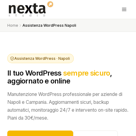
Home
Assistenza WordPress Napoli
Assistenza WordPress · Napoli
Il tuo WordPress
sempre sicuro
,
aggiornato e online
Manutenzione WordPress professionale per aziende di
Napoli e Campania. Aggiornamenti sicuri, backup
automatici, monitoraggio 24/7 e intervento on-site rapido.
Piani da 30€/mese.