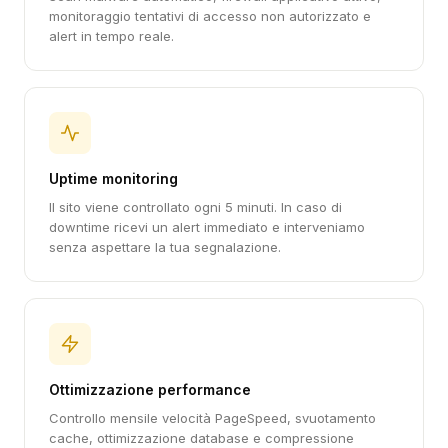
monitoraggio tentativi di accesso non autorizzato e
alert in tempo reale.
Uptime monitoring
Il sito viene controllato ogni 5 minuti. In caso di
downtime ricevi un alert immediato e interveniamo
senza aspettare la tua segnalazione.
Ottimizzazione performance
Controllo mensile velocità PageSpeed, svuotamento
cache, ottimizzazione database e compressione