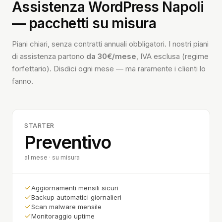
Assistenza WordPress Napoli
— pacchetti su misura
Piani chiari, senza contratti annuali obbligatori. I nostri piani
di assistenza partono
da 30€/mese
, IVA esclusa (regime
forfettario). Disdici ogni mese — ma raramente i clienti lo
fanno.
STARTER
Preventivo
al mese · su misura
Aggiornamenti mensili sicuri
Backup automatici giornalieri
Scan malware mensile
Monitoraggio uptime