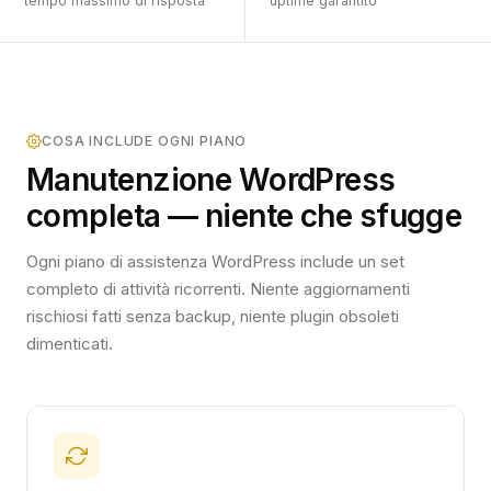
tempo massimo di risposta
uptime garantito
COSA INCLUDE OGNI PIANO
Manutenzione WordPress
completa — niente che sfugge
Ogni piano di assistenza WordPress include un set
completo di attività ricorrenti. Niente aggiornamenti
rischiosi fatti senza backup, niente plugin obsoleti
dimenticati.