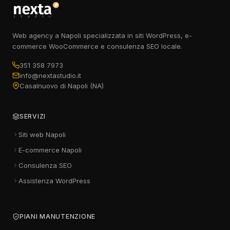
Web agency a Napoli specializzata in siti WordPress, e-
commerce WooCommerce e consulenza SEO locale.
351 358 7973
info@nextastudio.it
Casalnuovo di Napoli (NA)
SERVIZI
Siti web Napoli
E-commerce Napoli
Consulenza SEO
Assistenza WordPress
PIANI MANUTENZIONE