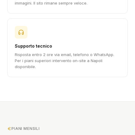
immagini. Il sito rimane sempre veloce.
Supporto tecnico
Risposta entro 2 ore via email, telefono o WhatsApp.
Per i piani superiori intervento on-site a Napoli
disponibile.
PIANI MENSILI