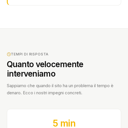
TEMPI DI RISPOSTA
Quanto velocemente
interveniamo
Sappiamo che quando il sito ha un problema il tempo è
denaro. Ecco i nostri impegni concreti.
5 min