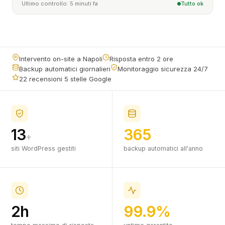
Ultimo controllo: 5 minuti fa
Tutto ok
Intervento on-site a Napoli
Risposta entro 2 ore
Backup automatici giornalieri
Monitoraggio sicurezza 24/7
22 recensioni 5 stelle Google
13
365
+
siti WordPress gestiti
backup automatici all'anno
2h
99.9%