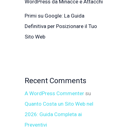
WordPress da Minacce e Attacchi
Primi su Google: La Guida
Definitiva per Posizionare il Tuo
Sito Web
Recent Comments
A WordPress Commenter
su
Quanto Costa un Sito Web nel
2026: Guida Completa ai
Preventivi