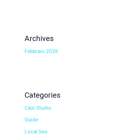
Archives
Febbraio 2026
Categories
Casi Studio
Guide
Local Seo