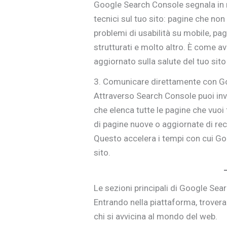
Google Search Console segnala in
tecnici sul tuo sito: pagine che non
problemi di usabilità su mobile, pagi
strutturati e molto altro. È come 
aggiornato sulla salute del tuo sito
3. Comunicare direttamente con G
Attraverso Search Console puoi inv
che elenca tutte le pagine che vuoi 
di pagine nuove o aggiornate di rece
Questo accelera i tempi con cui Go
sito.
Le sezioni principali di Google Se
Entrando nella piattaforma, trovera
chi si avvicina al mondo del web.