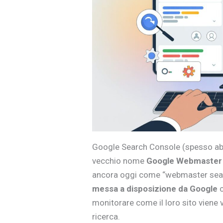
Google Search Console (spesso abb
vecchio nome
Google Webmaster
ancora oggi come “webmaster sea
messa a disposizione da Google
c
monitorare come il loro sito viene v
ricerca.