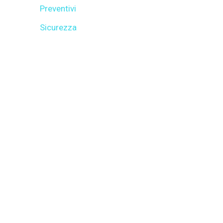
Preventivi
Sicurezza