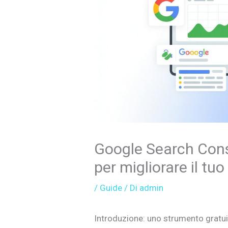
Google Search Cons
per migliorare il tuo
/
Guide
/ Di
admin
Introduzione: uno strumento gratui