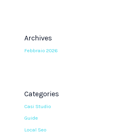
Archives
Febbraio 2026
Categories
Casi Studio
Guide
Local Seo