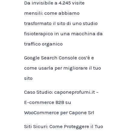
Da invisibile a 4.245 visite
mensili: come abbiamo
trasformato il sito di uno studio
fisioterapico in una macchina da
traffico organico
Google Search Console cos’è e
come usarla per migliorare il tuo
sito
Caso Studio: caponeprofumi.it –
E-commerce B2B su
WooCommerce per Capone Srl
Siti Sicuri: Come Proteggere il Tuo