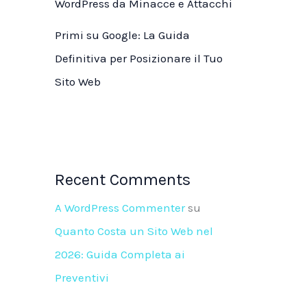
WordPress da Minacce e Attacchi
Primi su Google: La Guida
Definitiva per Posizionare il Tuo
Sito Web
Recent Comments
A WordPress Commenter
su
Quanto Costa un Sito Web nel
2026: Guida Completa ai
Preventivi