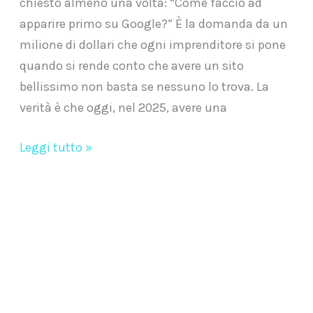
chiesto almeno una volta: “Come faccio ad
apparire primo su Google?” È la domanda da un
milione di dollari che ogni imprenditore si pone
quando si rende conto che avere un sito
bellissimo non basta se nessuno lo trova. La
verità è che oggi, nel 2025, avere una
Leggi tutto »