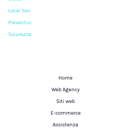
Local Seo
Preventivi
Sicurezza
Home
Web Agency
Siti web
E-commerce
Assistenza