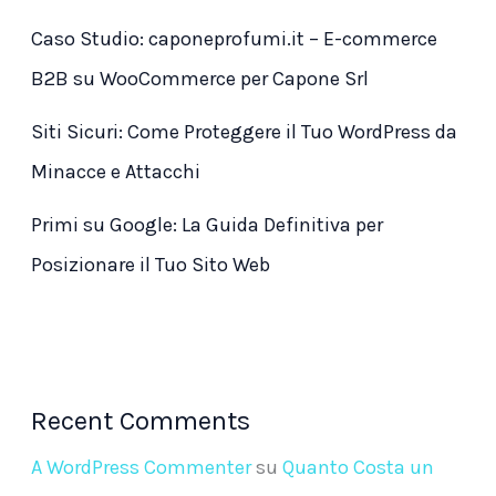
Caso Studio: caponeprofumi.it – E-commerce
B2B su WooCommerce per Capone Srl
Siti Sicuri: Come Proteggere il Tuo WordPress da
Minacce e Attacchi
Primi su Google: La Guida Definitiva per
Posizionare il Tuo Sito Web
Recent Comments
A WordPress Commenter
su
Quanto Costa un