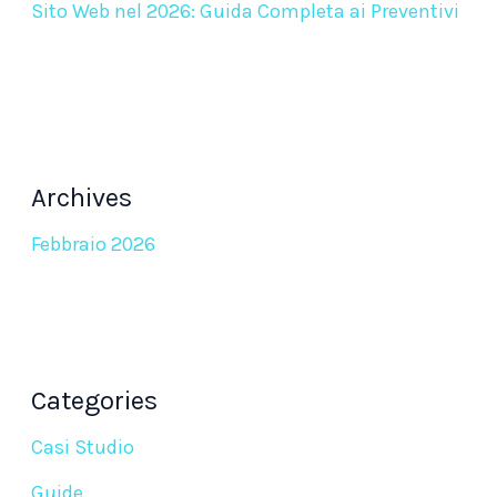
Sito Web nel 2026: Guida Completa ai Preventivi
Archives
Febbraio 2026
Categories
Casi Studio
Guide