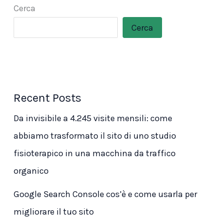
Cerca
Cerca
Recent Posts
Da invisibile a 4.245 visite mensili: come
abbiamo trasformato il sito di uno studio
fisioterapico in una macchina da traffico
organico
Google Search Console cos’è e come usarla per
migliorare il tuo sito