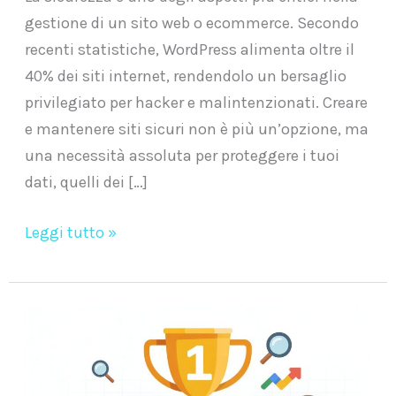
gestione di un sito web o ecommerce. Secondo
recenti statistiche, WordPress alimenta oltre il
40% dei siti internet, rendendolo un bersaglio
privilegiato per hacker e malintenzionati. Creare
e mantenere siti sicuri non è più un’opzione, ma
una necessità assoluta per proteggere i tuoi
dati, quelli dei […]
Leggi tutto »
Primi
su
Google: