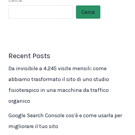
Cerca
Cerca
Recent Posts
Da invisibile a 4.245 visite mensili: come
abbiamo trasformato il sito di uno studio
fisioterapico in una macchina da traffico
organico
Google Search Console cos’è e come usarla per
migliorare il tuo sito