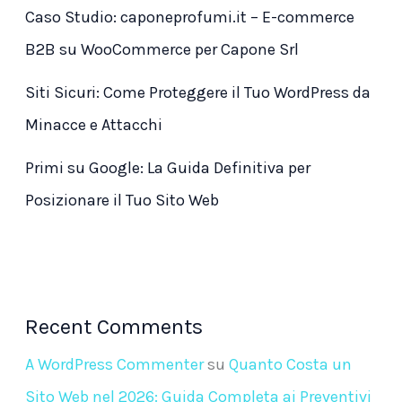
Caso Studio: caponeprofumi.it – E-commerce
B2B su WooCommerce per Capone Srl
Siti Sicuri: Come Proteggere il Tuo WordPress da
Minacce e Attacchi
Primi su Google: La Guida Definitiva per
Posizionare il Tuo Sito Web
Recent Comments
A WordPress Commenter
su
Quanto Costa un
Sito Web nel 2026: Guida Completa ai Preventivi