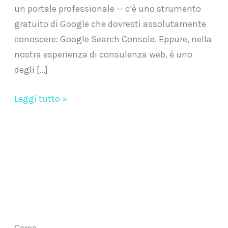
un portale professionale — c’è uno strumento
gratuito di Google che dovresti assolutamente
conoscere: Google Search Console. Eppure, nella
nostra esperienza di consulenza web, è uno
degli […]
Leggi tutto »