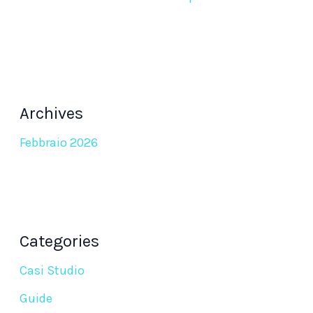
Archives
Febbraio 2026
Categories
Casi Studio
Guide