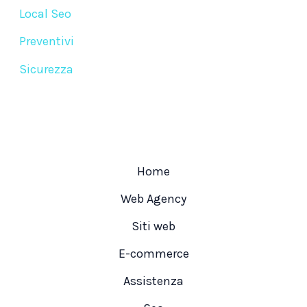
Local Seo
Preventivi
Sicurezza
Home
Web Agency
Siti web
E-commerce
Assistenza