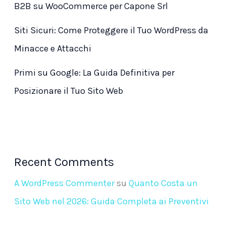
B2B su WooCommerce per Capone Srl
Siti Sicuri: Come Proteggere il Tuo WordPress da
Minacce e Attacchi
Primi su Google: La Guida Definitiva per
Posizionare il Tuo Sito Web
Recent Comments
A WordPress Commenter
su
Quanto Costa un
Sito Web nel 2026: Guida Completa ai Preventivi