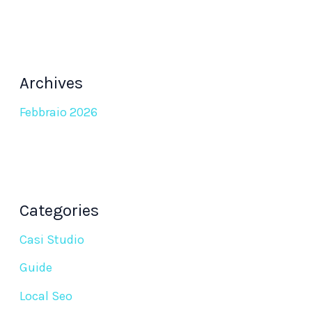
Archives
Febbraio 2026
Categories
Casi Studio
Guide
Local Seo