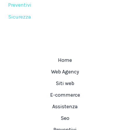
Preventivi
Sicurezza
Home
Web Agency
Siti web
E-commerce
Assistenza
Seo
Preventivi