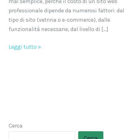
mai semplice, perché il costo di un sito web
professionale dipende da numerosi fattori: dal
tipo di sito (vetrina o e-commerce), dalle
funzionalità necessarie, dal livello di […]
Leggi tutto »
Cerca
Cerca