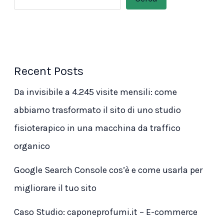
Recent Posts
Da invisibile a 4.245 visite mensili: come
abbiamo trasformato il sito di uno studio
fisioterapico in una macchina da traffico
organico
Google Search Console cos’è e come usarla per
migliorare il tuo sito
Caso Studio: caponeprofumi.it – E-commerce