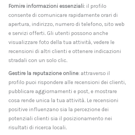
Fornire informazioni essenziali
: il profilo
consente di comunicare rapidamente orari di
apertura, indirizzo, numero di telefono, sito web
e servizi offerti. Gli utenti possono anche
visualizzare foto della tua attività, vedere le
recensioni di altri clienti e ottenere indicazioni
stradali con un solo clic.
Gestire la reputazione online
: attraverso il
profilo puoi rispondere alle recensioni dei clienti,
pubblicare aggiornamenti e post, e mostrare
cosa rende unica la tua attività. Le recensioni
positive influenzano sia la percezione dei
potenziali clienti sia il posizionamento nei
risultati di ricerca locali.