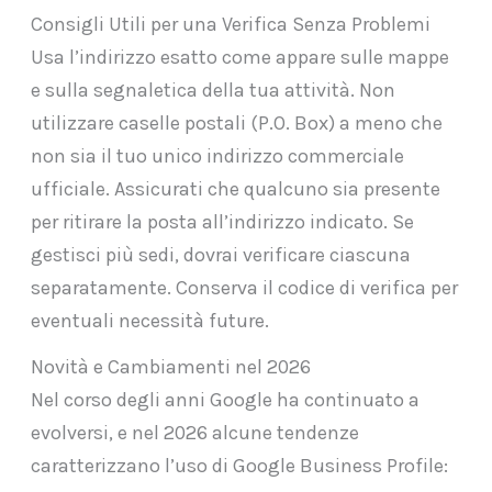
Consigli Utili per una Verifica Senza Problemi
Usa l’indirizzo esatto come appare sulle mappe
e sulla segnaletica della tua attività. Non
utilizzare caselle postali (P.O. Box) a meno che
non sia il tuo unico indirizzo commerciale
ufficiale. Assicurati che qualcuno sia presente
per ritirare la posta all’indirizzo indicato. Se
gestisci più sedi, dovrai verificare ciascuna
separatamente. Conserva il codice di verifica per
eventuali necessità future.
Novità e Cambiamenti nel 2026
Nel corso degli anni Google ha continuato a
evolversi, e nel 2026 alcune tendenze
caratterizzano l’uso di Google Business Profile: