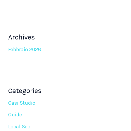
Archives
Febbraio 2026
Categories
Casi Studio
Guide
Local Seo