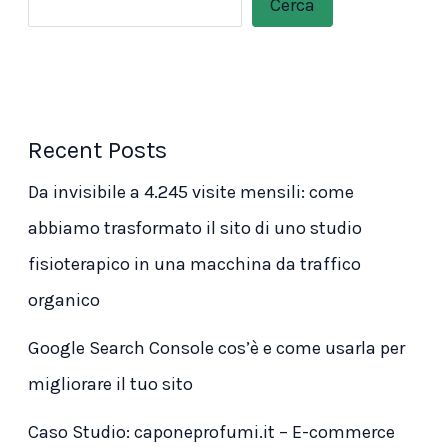
Cerca
Recent Posts
Da invisibile a 4.245 visite mensili: come
abbiamo trasformato il sito di uno studio
fisioterapico in una macchina da traffico
organico
Google Search Console cos’è e come usarla per
migliorare il tuo sito
Caso Studio: caponeprofumi.it – E-commerce