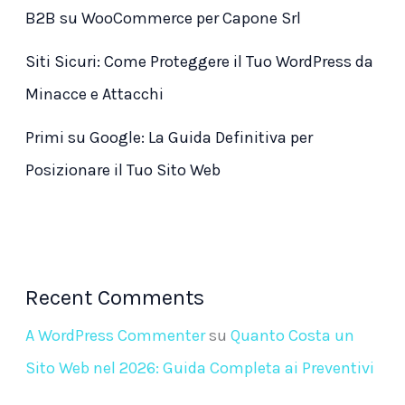
B2B su WooCommerce per Capone Srl
Siti Sicuri: Come Proteggere il Tuo WordPress da
Minacce e Attacchi
Primi su Google: La Guida Definitiva per
Posizionare il Tuo Sito Web
Recent Comments
A WordPress Commenter
su
Quanto Costa un
Sito Web nel 2026: Guida Completa ai Preventivi