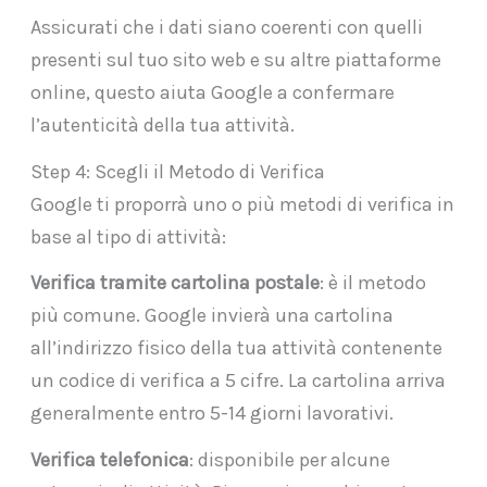
Assicurati che i dati siano coerenti con quelli
presenti sul tuo sito web e su altre piattaforme
online, questo aiuta Google a confermare
l’autenticità della tua attività.
Step 4: Scegli il Metodo di Verifica
Google ti proporrà uno o più metodi di verifica in
base al tipo di attività:
Verifica tramite cartolina postale
: è il metodo
più comune. Google invierà una cartolina
all’indirizzo fisico della tua attività contenente
un codice di verifica a 5 cifre. La cartolina arriva
generalmente entro 5-14 giorni lavorativi.
Verifica telefonica
: disponibile per alcune