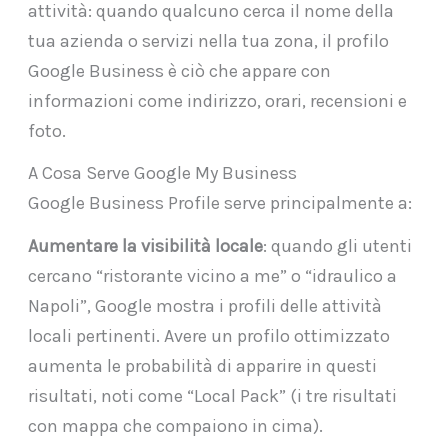
attività: quando qualcuno cerca il nome della
tua azienda o servizi nella tua zona, il profilo
Google Business è ciò che appare con
informazioni come indirizzo, orari, recensioni e
foto.
A Cosa Serve Google My Business
Google Business Profile serve principalmente a:
Aumentare la visibilità locale
: quando gli utenti
cercano “ristorante vicino a me” o “idraulico a
Napoli”, Google mostra i profili delle attività
locali pertinenti. Avere un profilo ottimizzato
aumenta le probabilità di apparire in questi
risultati, noti come “Local Pack” (i tre risultati
con mappa che compaiono in cima).