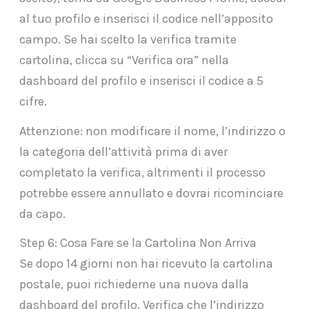
al tuo profilo e inserisci il codice nell’apposito
campo. Se hai scelto la verifica tramite
cartolina, clicca su “Verifica ora” nella
dashboard del profilo e inserisci il codice a 5
cifre.
Attenzione: non modificare il nome, l’indirizzo o
la categoria dell’attività prima di aver
completato la verifica, altrimenti il processo
potrebbe essere annullato e dovrai ricominciare
da capo.
Step 6: Cosa Fare se la Cartolina Non Arriva
Se dopo 14 giorni non hai ricevuto la cartolina
postale, puoi richiederne una nuova dalla
dashboard del profilo. Verifica che l’indirizzo