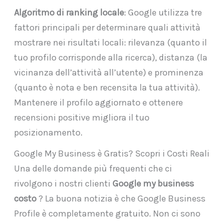
Algoritmo di ranking locale
: Google utilizza tre
fattori principali per determinare quali attività
mostrare nei risultati locali: rilevanza (quanto il
tuo profilo corrisponde alla ricerca), distanza (la
vicinanza dell’attività all’utente) e prominenza
(quanto è nota e ben recensita la tua attività).
Mantenere il profilo aggiornato e ottenere
recensioni positive migliora il tuo
posizionamento.
Google My Business è Gratis? Scopri i Costi Reali
Una delle domande più frequenti che ci
rivolgono i nostri clienti
Google my business
costo
? La buona notizia è che Google Business
Profile è completamente gratuito. Non ci sono