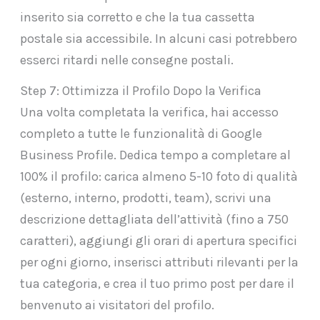
inserito sia corretto e che la tua cassetta
postale sia accessibile. In alcuni casi potrebbero
esserci ritardi nelle consegne postali.
Step 7: Ottimizza il Profilo Dopo la Verifica
Una volta completata la verifica, hai accesso
completo a tutte le funzionalità di Google
Business Profile. Dedica tempo a completare al
100% il profilo: carica almeno 5-10 foto di qualità
(esterno, interno, prodotti, team), scrivi una
descrizione dettagliata dell’attività (fino a 750
caratteri), aggiungi gli orari di apertura specifici
per ogni giorno, inserisci attributi rilevanti per la
tua categoria, e crea il tuo primo post per dare il
benvenuto ai visitatori del profilo.