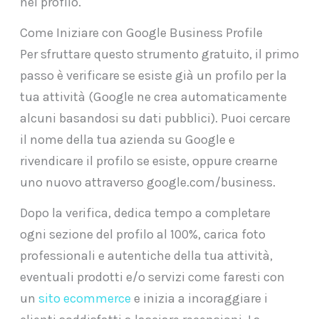
nel profilo.
Come Iniziare con Google Business Profile
Per sfruttare questo strumento gratuito, il primo
passo è verificare se esiste già un profilo per la
tua attività (Google ne crea automaticamente
alcuni basandosi su dati pubblici). Puoi cercare
il nome della tua azienda su Google e
rivendicare il profilo se esiste, oppure crearne
uno nuovo attraverso google.com/business.
Dopo la verifica, dedica tempo a completare
ogni sezione del profilo al 100%, carica foto
professionali e autentiche della tua attività,
eventuali prodotti e/o servizi come faresti con
un
sito ecommerce
e inizia a incoraggiare i