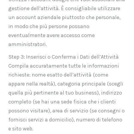
gestione dell’attività. È consigliabile utilizzare
un account aziendale piuttosto che personale,
in modo che più persone possano
eventualmente avere accesso come
amministratori.
Step 3: Inserisci o Conferma i Dati dell’Attività
Compila accuratamente tutte le informazioni
richieste: nome esatto dell’attività (come
appare nella realtà), categoria principale (scegli
quella più pertinente al tuo business), indirizzo
completo (se hai una sede fisica che i clienti
possono visitare), area di servizio (se consegni o
fornisci servizi a domicilio), numero di telefono
e sito web.