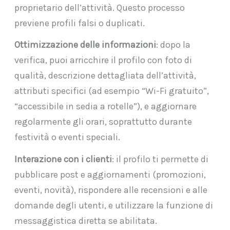
proprietario dell’attività. Questo processo
previene profili falsi o duplicati.
Ottimizzazione delle informazioni
: dopo la
verifica, puoi arricchire il profilo con foto di
qualità, descrizione dettagliata dell’attività,
attributi specifici (ad esempio “Wi-Fi gratuito”,
“accessibile in sedia a rotelle”), e aggiornare
regolarmente gli orari, soprattutto durante
festività o eventi speciali.
Interazione con i clienti
: il profilo ti permette di
pubblicare post e aggiornamenti (promozioni,
eventi, novità), rispondere alle recensioni e alle
domande degli utenti, e utilizzare la funzione di
messaggistica diretta se abilitata.