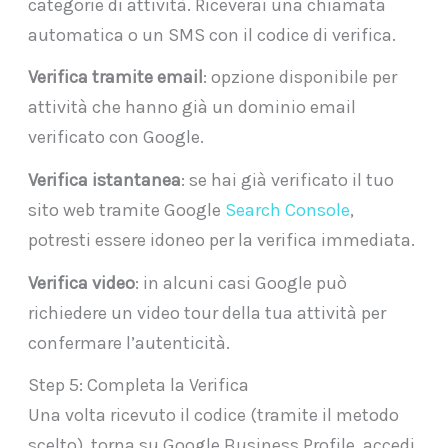
categorie di attività. Riceverai una chiamata
automatica o un SMS con il codice di verifica.
Verifica tramite email
: opzione disponibile per
attività che hanno già un dominio email
verificato con Google.
Verifica istantanea
: se hai già verificato il tuo
sito web tramite Google
Search Console
,
potresti essere idoneo per la verifica immediata.
Verifica video
: in alcuni casi Google può
richiedere un video tour della tua attività per
confermare l’autenticità.
Step 5: Completa la Verifica
Una volta ricevuto il codice (tramite il metodo
scelto), torna su Google Business Profile, accedi