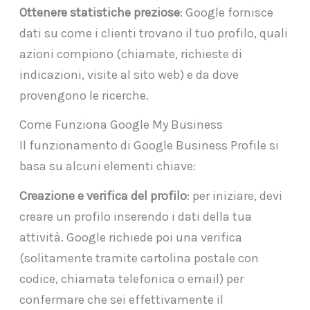
Ottenere statistiche preziose
: Google fornisce
dati su come i clienti trovano il tuo profilo, quali
azioni compiono (chiamate, richieste di
indicazioni, visite al sito web) e da dove
provengono le ricerche.
Come Funziona Google My Business
Il funzionamento di Google Business Profile si
basa su alcuni elementi chiave:
Creazione e verifica del profilo
: per iniziare, devi
creare un profilo inserendo i dati della tua
attività. Google richiede poi una verifica
(solitamente tramite cartolina postale con
codice, chiamata telefonica o email) per
confermare che sei effettivamente il