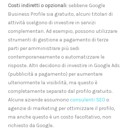
Costi indiretti o opzionali
: sebbene Google
Business Profile sia gratuito, alcuni titolari di
attività scelgono di investire in servizi
complementari. Ad esempio, possono utilizzare
strumenti di gestione a pagamento di terze
parti per amministrare più sedi
contemporaneamente o automatizzare le
risposte. Altri decidono di investire in Google Ads
(pubblicità a pagamento) per aumentare
ulteriormente la visibilità, ma questo è
completamente separato dal profilo gratuito.
Alcune aziende assumono
consulenti SEO
o
agenzie di marketing per ottimizzare il profilo,
ma anche questo è un costo facoltativo, non
richiesto da Google.