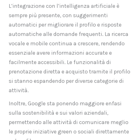
L’integrazione con l’intelligenza artificiale è
sempre più presente, con suggerimenti
automatici per migliorare il profilo e risposte
automatiche alle domande frequenti. La ricerca
vocale e mobile continua a crescere, rendendo
essenziale avere informazioni accurate e
facilmente accessibili. Le funzionalità di
prenotazione diretta e acquisto tramite il profilo
si stanno espandendo per diverse categorie di
attività.
Inoltre, Google sta ponendo maggiore enfasi
sulla sostenibilità e sui valori aziendali,
permettendo alle attività di comunicare meglio
le proprie iniziative green o sociali direttamente