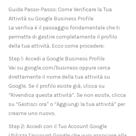
Guida Passo-Passo: Come Verificare la Tua
Attività su Google Business Profile
La verifica è il passaggio fondamentale che ti
permette di gestire completamente il profilo
della tua attività. Ecco come procedere:
Step 1: Accedi a Google Business Profile
Vai su google.com/business oppure cerca
direttamente il nome della tua attività su
Google. Se il profilo esiste già, clicca su
“Rivendica questa attività”. Se non esiste, clicca
su “Gestisci ora” o “Aggiungi la tua attività” per
crearne uno nuovo.
Step 2: Accedi con il Tuo Account Google
Utilizza l’account Google che vuoi associare alla