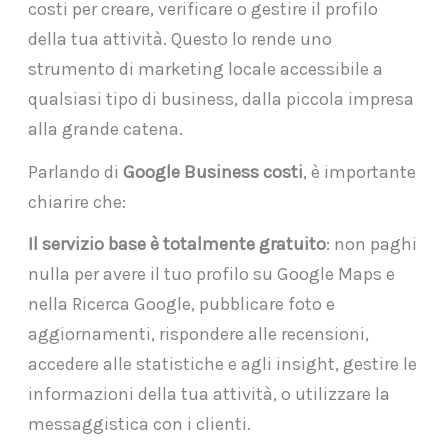
costi per creare, verificare o gestire il profilo
della tua attività. Questo lo rende uno
strumento di marketing locale accessibile a
qualsiasi tipo di business, dalla piccola impresa
alla grande catena.
Parlando di
Google Business costi
, è importante
chiarire che:
Il servizio base è totalmente gratuito
: non paghi
nulla per avere il tuo profilo su Google Maps e
nella Ricerca Google, pubblicare foto e
aggiornamenti, rispondere alle recensioni,
accedere alle statistiche e agli insight, gestire le
informazioni della tua attività, o utilizzare la
messaggistica con i clienti.