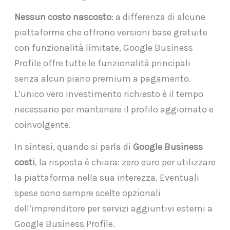
Nessun costo nascosto
: a differenza di alcune
piattaforme che offrono versioni base gratuite
con funzionalità limitate, Google Business
Profile offre tutte le funzionalità principali
senza alcun piano premium a pagamento.
L’unico vero investimento richiesto è il tempo
necessario per mantenere il profilo aggiornato e
coinvolgente.
In sintesi, quando si parla di
Google Business
costi
, la risposta è chiara: zero euro per utilizzare
la piattaforma nella sua interezza. Eventuali
spese sono sempre scelte opzionali
dell’imprenditore per servizi aggiuntivi esterni a
Google Business Profile.