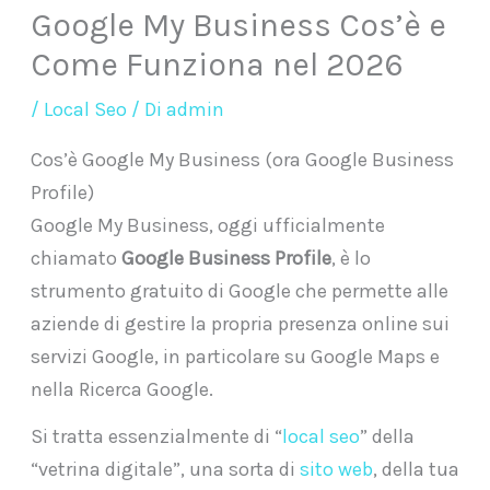
Google My Business Cos’è e
Come Funziona nel 2026
/
Local Seo
/ Di
admin
Cos’è Google My Business (ora Google Business
Profile)
Google My Business, oggi ufficialmente
chiamato
Google Business Profile
, è lo
strumento gratuito di Google che permette alle
aziende di gestire la propria presenza online sui
servizi Google, in particolare su Google Maps e
nella Ricerca Google.
Si tratta essenzialmente di “
local seo
” della
“vetrina digitale”, una sorta di
sito web
, della tua