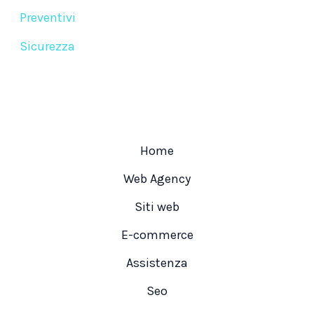
Preventivi
Sicurezza
Home
Web Agency
Siti web
E-commerce
Assistenza
Seo